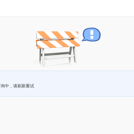
查询中，请刷新重试